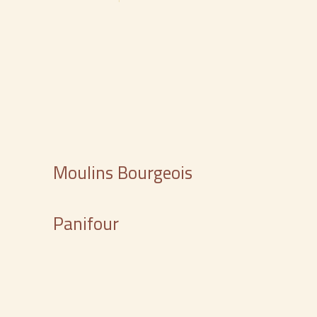
Moulins Bourgeois
Panifour